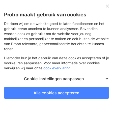
0
Menu
Probo maakt gebruik van cookies
Dit doen wij om de website goed te laten functioneren en het
gebruik ervan anoniem te kunnen analyseren. Bovendien
worden cookies gebruikt om de website voor jou nog
makkelijker en persoonlijker te maken en ook buiten de website
van Probo relevante, gepersonaliseerde berichten te kunnen
tonen.
Hieronder kun je het gebruik van deze cookies accepteren of je
voorkeuren aanpassen. Voor meer informatie over cookies
verwijzen wij naar onze
cookieverklaring
.
Cookie-instellingen aanpassen
Alle cookies accepteren
Print-dropshipping