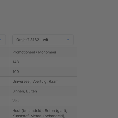
Promotioneel / Monomeer
148
100
Universeel, Voertuig, Raam
Binnen, Buiten
Vlak
Hout (behandeld), Beton (glad),
Kunststof, Metaal (behandeld),