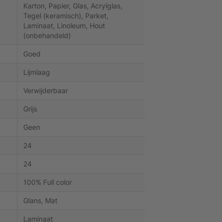
Karton, Papier, Glas, Acrylglas,
Tegel (keramisch), Parket,
Laminaat, Linoleum, Hout
(onbehandeld)
Goed
Lijmlaag
Verwijderbaar
Grijs
Geen
24
24
100% Full color
Glans, Mat
Laminaat