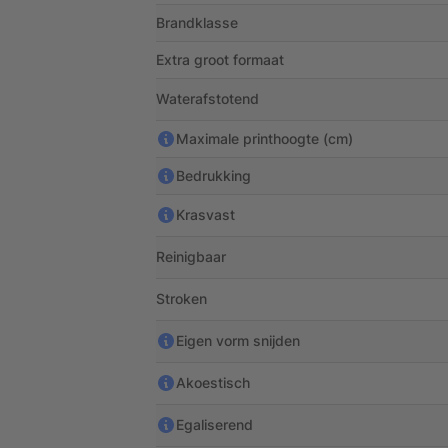
Brandklasse
Extra groot formaat
Waterafstotend
Maximale printhoogte (cm)
Bedrukking
Krasvast
Reinigbaar
Stroken
Eigen vorm snijden
Akoestisch
Egaliserend