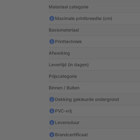
Materiaal categorie
Maximale printbreedte (cm)
Basismateriaal
Printtechniek
Afwerking
Levertijd (in dagen)
Prijscategorie
Binnen / Buiten
Dekking gekleurde ondergrond
PVC-vrij
Levensduur
Brandcertificaat