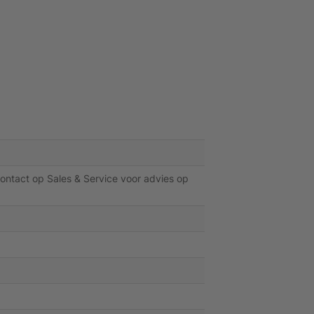
ontact op Sales & Service voor advies op