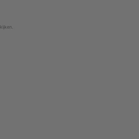
kijken.