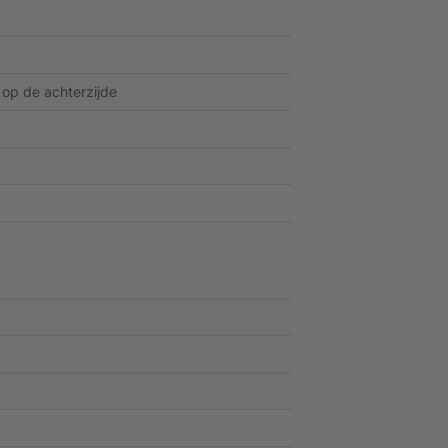
 op de achterzijde