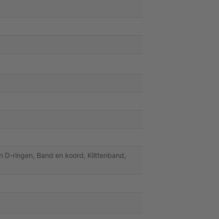
n D-ringen, Band en koord, Klittenband,