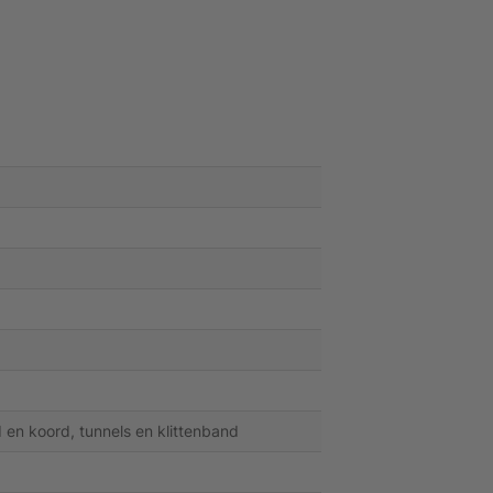
en koord, tunnels en klittenband