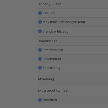
Binnen / Buiten
PVC-vrij
Maximale printhoogte (cm)
Brandcertificaat
Brandklasse
Printtechniek
Levensduur
Bedrukking
Afwerking
Extra groot formaat
Doordruk