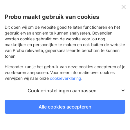
0
Menu
Probo maakt gebruik van cookies
Dit doen wij om de website goed te laten functioneren en het
gebruik ervan anoniem te kunnen analyseren. Bovendien
worden cookies gebruikt om de website voor jou nog
Terug
makkelijker en persoonlijker te maken en ook buiten de website
van Probo relevante, gepersonaliseerde berichten te kunnen
tonen.
Hieronder kun je het gebruik van deze cookies accepteren of je
voorkeuren aanpassen. Voor meer informatie over cookies
verwijzen wij naar onze
cookieverklaring
.
Cookie-instellingen aanpassen
Alle cookies accepteren
Delen: