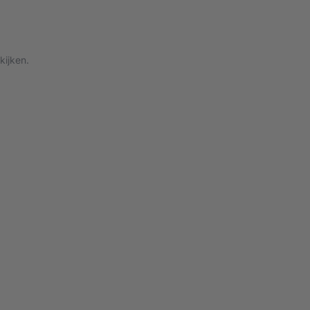
kijken.