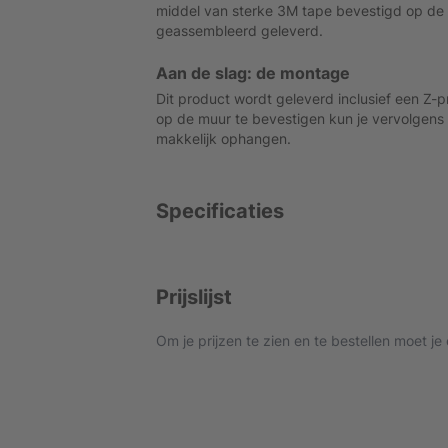
middel van sterke 3M tape bevestigd op de 
geassembleerd geleverd.
Aan de slag: de montage
Dit product wordt geleverd inclusief een Z-
op de muur te bevestigen kun je vervolgens
makkelijk ophangen.
Specificaties
Prijslijst
Om je prijzen te zien en te bestellen moet je