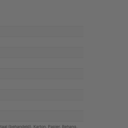
taal (behandeld), Karton, Papier, Behang,