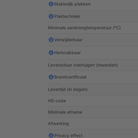
Makkelijk plakken
Plaktechniek
Minimale aanbrengtemperatuur (°C)
Verwijderbaar
Herbruikbaar
Levensduur voertuigen (maanden)
Brandcertificaat
Levertijd (in dagen)
HS-code
Minimale afname
Afwerking
Privacy effect