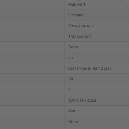
Muurverf
Lijmlaag
Verwijderbaar
Transparant
Geen
Ja
Kort (minder dan 2 jaar)
24
0
100% Full color
Mat
Geen