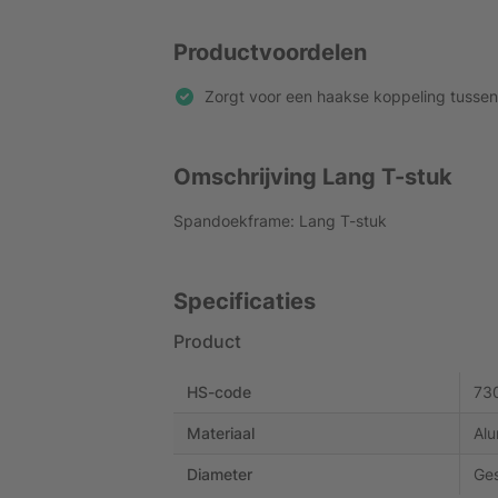
Productvoordelen
Zorgt voor een haakse koppeling tusse
Omschrijving Lang T-stuk
Spandoekframe: Lang T-stuk
Specificaties
Product
HS-code
73
Materiaal
Alu
Diameter
Ges