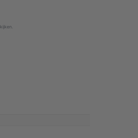
kijken.