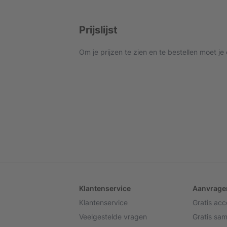
Prijslijst
Om je prijzen te zien en te bestellen moet je
Klantenservice
Aanvrage
Klantenservice
Gratis ac
Veelgestelde vragen
Gratis sa