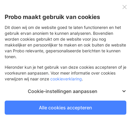
0
Menu
Probo maakt gebruik van cookies
Dit doen wij om de website goed te laten functioneren en het
gebruik ervan anoniem te kunnen analyseren. Bovendien
worden cookies gebruikt om de website voor jou nog
Terug
makkelijker en persoonlijker te maken en ook buiten de website
van Probo relevante, gepersonaliseerde berichten te kunnen
tonen.
Hieronder kun je het gebruik van deze cookies accepteren of je
voorkeuren aanpassen. Voor meer informatie over cookies
verwijzen wij naar onze
cookieverklaring
.
Cookie-instellingen aanpassen
Alle cookies accepteren
Delen: