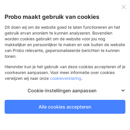
0
Menu
Probo maakt gebruik van cookies
Dit doen wij om de website goed te laten functioneren en het
gebruik ervan anoniem te kunnen analyseren. Bovendien
worden cookies gebruikt om de website voor jou nog
Terug
makkelijker en persoonlijker te maken en ook buiten de website
van Probo relevante, gepersonaliseerde berichten te kunnen
tonen.
Hieronder kun je het gebruik van deze cookies accepteren of je
voorkeuren aanpassen. Voor meer informatie over cookies
verwijzen wij naar onze
cookieverklaring
.
Cookie-instellingen aanpassen
Alle cookies accepteren
Delen: