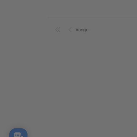
Vorige