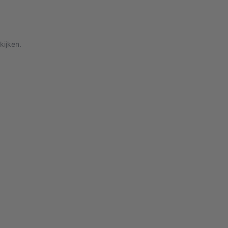
kijken.