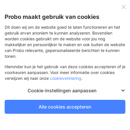
0
Menu
Probo maakt gebruik van cookies
Dit doen wij om de website goed te laten functioneren en het
gebruik ervan anoniem te kunnen analyseren. Bovendien
worden cookies gebruikt om de website voor jou nog
Terug
makkelijker en persoonlijker te maken en ook buiten de website
van Probo relevante, gepersonaliseerde berichten te kunnen
Sassercut Pro
tonen.
Hieronder kun je het gebruik van deze cookies accepteren of je
voorkeuren aanpassen. Voor meer informatie over cookies
verwijzen wij naar onze
cookieverklaring
.
Cookie-instellingen aanpassen
Alle cookies accepteren