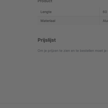
Product
Lengte
60
Materiaal
Alu
Prijslijst
Om je prijzen te zien en te bestellen moet je