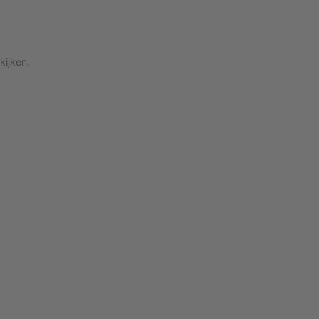
kijken.