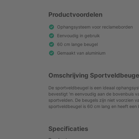
Productvoordelen
Ophangsysteem voor reclameborden
Eenvoudig in gebruik
60 cm lange beugel
Gemaakt van aluminium
Omschrijving Sportveldbeuge
De sportveldbeugel is een ideaal ophangsy
bevestigt 'm eenvoudig aan de bovenbuis 
sportvelden. De beugels zijn niet voorzien 
sportveldbeugel is 60 cm lang en heeft een
Specificaties