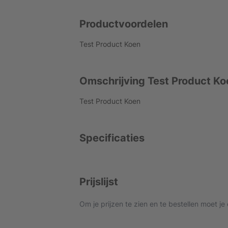
Productvoordelen
Test Product Koen
Omschrijving Test Product Ko
Test Product Koen
Specificaties
Prijslijst
Om je prijzen te zien en te bestellen moet je