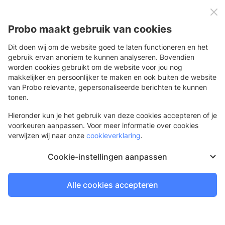
0
Menu
Probo maakt gebruik van cookies
Dit doen wij om de website goed te laten functioneren en het
gebruik ervan anoniem te kunnen analyseren. Bovendien
worden cookies gebruikt om de website voor jou nog
Terug
makkelijker en persoonlijker te maken en ook buiten de website
van Probo relevante, gepersonaliseerde berichten te kunnen
TimberMaxx 100cm
tonen.
Hieronder kun je het gebruik van deze cookies accepteren of je
voorkeuren aanpassen. Voor meer informatie over cookies
verwijzen wij naar onze
cookieverklaring
.
Cookie-instellingen aanpassen
Alle cookies accepteren