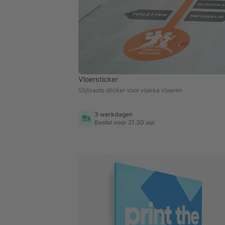
Vloersticker
Slijtvaste sticker voor vlakke vloeren
3 werkdagen
Bestel voor 21.30 uur