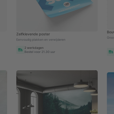
Bou
Zelfklevende poster
Groo
Eenvoudig plakken en verwijderen
2 werkdagen
Bestel voor 21.30 uur