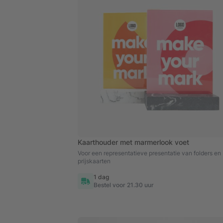
Kaarthouder met marmerlook voet
Voor een representatieve presentatie van folders en
prijskaarten
1 dag
Bestel voor 21.30 uur