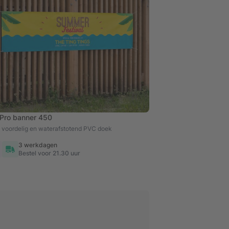
Pro banner 450
a voordelig en waterafstotend PVC doek
3 werkdagen
Bestel voor 21.30 uur