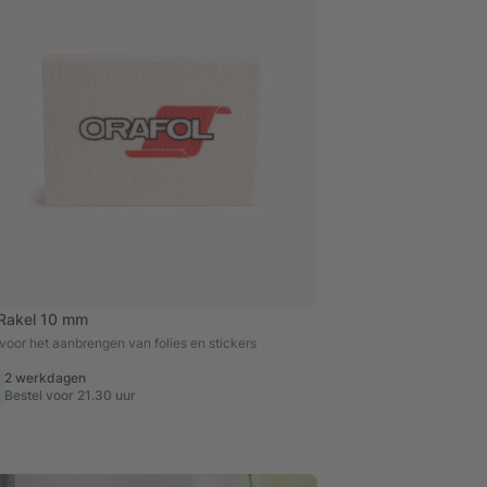
 Rakel 10 mm
 voor het aanbrengen van folies en stickers
2 werkdagen
Bestel voor 21.30 uur