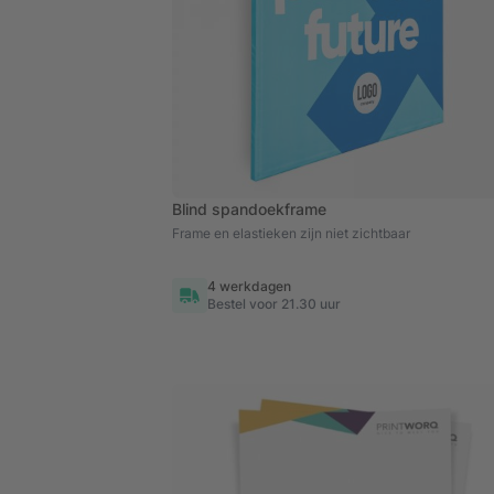
Blind spandoekframe
Frame en elastieken zijn niet zichtbaar
4 werkdagen
Bestel voor 21.30 uur