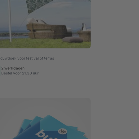
p
duwdoek voor festival of terras
2 werkdagen
Bestel voor 21.30 uur