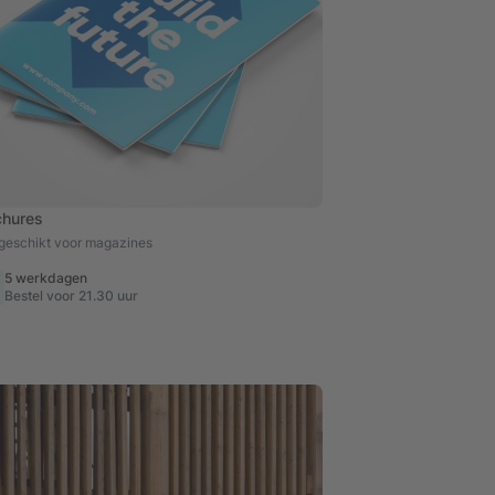
chures
geschikt voor magazines
5 werkdagen
Bestel voor 21.30 uur