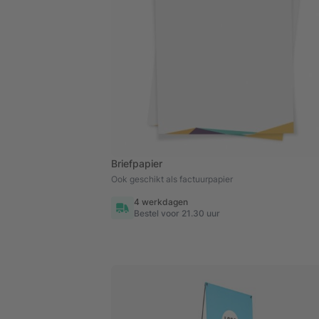
Briefpapier
Ook geschikt als factuurpapier
4 werkdagen
Bestel voor 21.30 uur