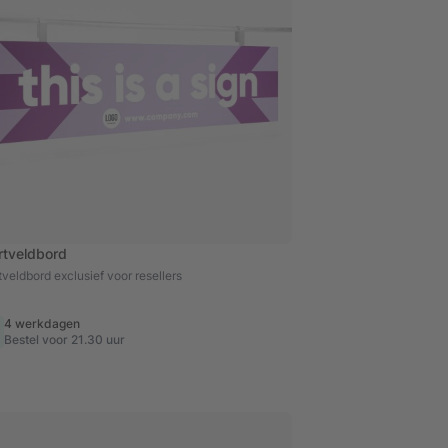
rtveldbord
veldbord exclusief voor resellers
4 werkdagen
Bestel voor 21.30 uur